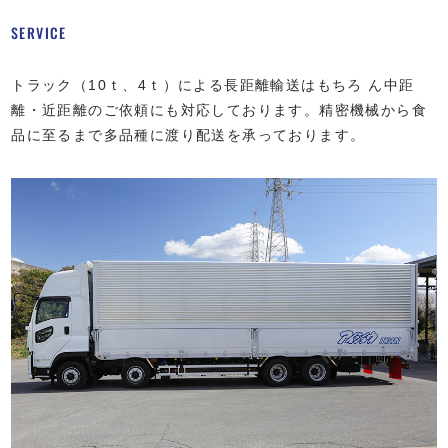
SERVICE
トラック（10ｔ、4ｔ）による長距離輸送はもちろ ん中距
離・近距離のご依頼にも対応しております。精密機械から食
品に至るまで多品種に渡り配送を承っております。