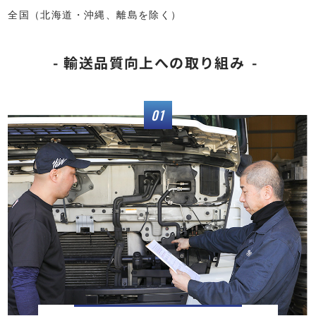
全国（北海道・沖縄、離島を除く）
輸送品質向上への取り組み
01