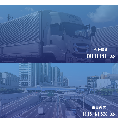
会社概要
OUTLINE
事業内容
BUSINESS