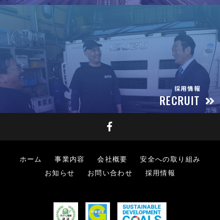
採用情報
RECRUIT
ホーム
事業内容
会社概要
安全への取り組み
お知らせ
お問い合わせ
採用情報