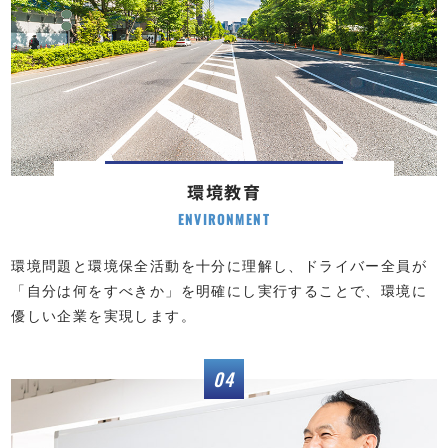
環境教育
ENVIRONMENT
環境問題と環境保全活動を十分に理解し、ドライバー全員が
「自分は何をすべきか」を明確にし実行することで、環境に
優しい企業を実現します。
04