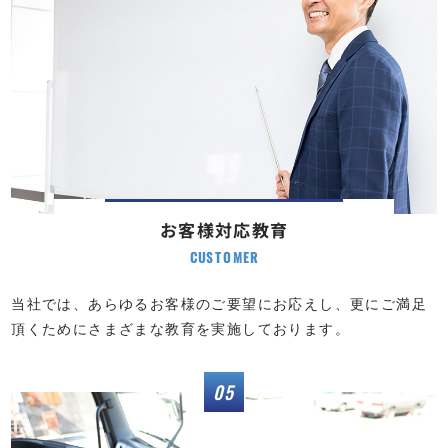
お客様対応教育
CUSTOMER
当社では、あらゆるお客様のご要望にお応えし、更にご満足
頂くためにさまざまな教育を実施しております。
05