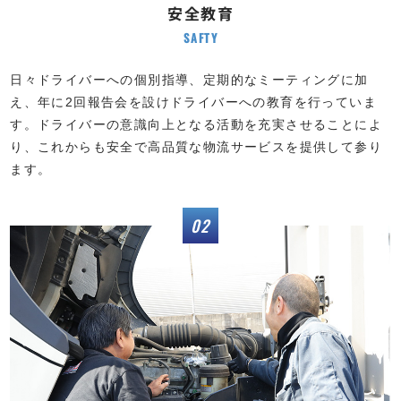
安全教育
SAFTY
日々ドライバーへの個別指導、定期的なミーティングに加
え、年に2回報告会を設けドライバーへの教育を行っていま
す。ドライバーの意識向上となる活動を充実させることによ
り、これからも安全で高品質な物流サービスを提供して参り
ます。
02