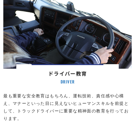
ドライバー教育
DRIVER
最も重要な安全教育はもちろん、運転技術、責任感や心構
え、マナーといった目に見えないヒューマンスキルを前提と
して、トラックドライバーに重要な精神面の教育を行ってお
ります。