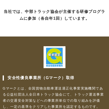
当社では、中部トラック協会が主催する研修プログラ
ムに参加（各自年1回）しています。
安全性優良事業所（Gマーク）取得
Gマークとは、全国貨物自動車運送適正化事業実施機関であ
る公益社団法人全日本トラック協会にて、トラック運送事業
者の交通安全対策などへの事業所単位での取り組みを評価
し、一定の基準をクリアした事業所を認定するものです。