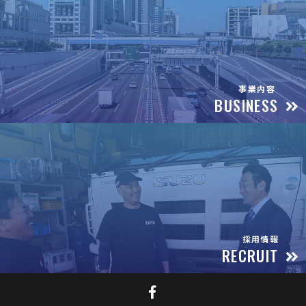
事業内容
BUSINESS
採用情報
RECRUIT