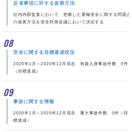
反省事項に対する改善方法
社内内部監査において、把握した運輸安全に関する問題点
の改善方法を安全対策会議において決定する
08
安全に関する目標達成状況
2020年1月～2020年12月現在 有責人身事故件数 0件
（目標達成）
09
事故に関する情報
2020年1月～2020年12月現在 重大事故件数 0件（目
標達成）