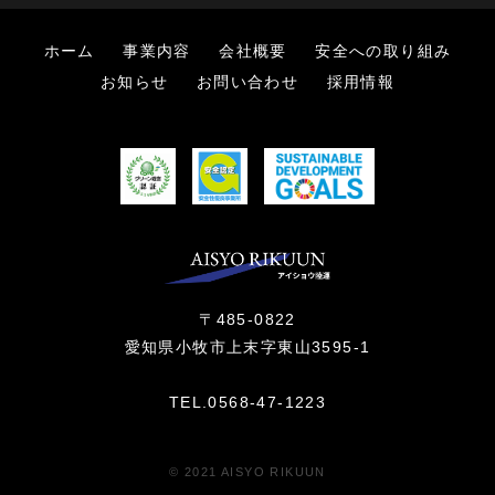
ホーム
事業内容
会社概要
安全への取り組み
お知らせ
お問い合わせ
採用情報
〒485-0822
愛知県小牧市上末字東山3595-1
TEL.
0568-47-1223
© 2021 AISYO RIKUUN