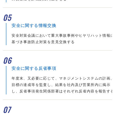
05
安全に関する情報交換
安全対策会議において重大事故事例やヒヤリハット情報に
基づき事故防止対策を意見交換する
06
安全に関する反省事項
年度末、又必要に応じて、マネジメントシステムの計画、
目標の達成等を監査し、結果を社内及び営業所内に掲示
し、反省事項発生関係部署はそれぞれ反省内容を報告する
07