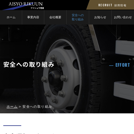
RECRUIT
採用情報
安全への
ホーム
事業内容
会社概要
お知らせ
お問い合わせ
取り組み
安全への取り組み
EFFORT
ホーム
>
安全への取り組み