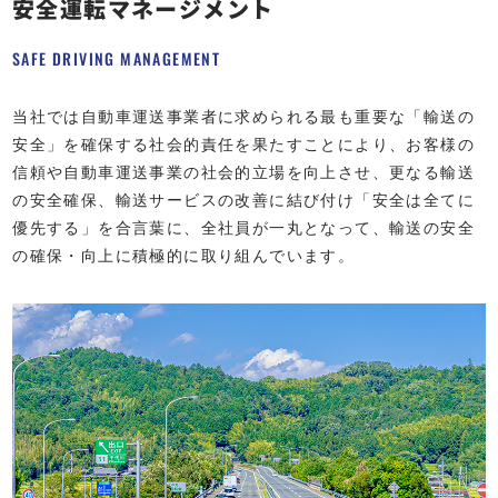
安全運転マネージメント
SAFE DRIVING MANAGEMENT
当社では自動車運送事業者に求められる最も重要な「輸送の
安全」を確保する社会的責任を果たすことにより、お客様の
信頼や自動車運送事業の社会的立場を向上させ、更なる輸送
の安全確保、輸送サービスの改善に結び付け「安全は全てに
優先する」を合言葉に、全社員が一丸となって、輸送の安全
の確保・向上に積極的に取り組んでいます。