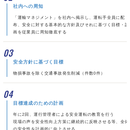
社内への周知
「運輸マネジメント」を社内へ掲示し、運転手全員に配
布、安全に対する基本的な方針及びそれに基づく目標・計
画を従業員に周知徹底する
03
安全方針に基づく目標
物損事故を除く交通事故発生削減（件数0件）
04
目標達成のための計画
年に2回、運行管理者による安全運転の教育を行う
現場の声を安全性向上方策に継続的に反映させる等、全体
の安全性を計画的に向上させる