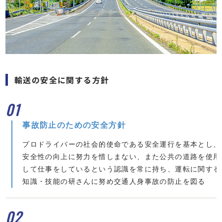
輸送の安全に関する方針
01
事故防止のための安全方針
プロドライバーの社会的使命である安全運行を基本とし、
安全性の向上に努力を惜しまない、また公共の道路を使用
して仕事をしているという認識を常に持ち、運転に関する
知識・技能の研さんに努め交通人身事故の防止を図る
02