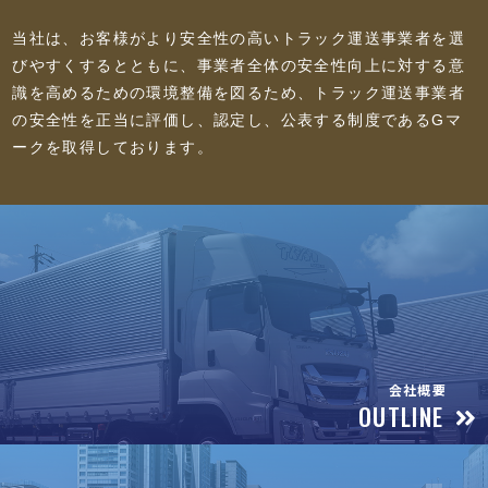
当社は、お客様がより安全性の高いトラック運送事業者を選
びやすくするとともに、事業者全体の安全性向上に対する意
識を高めるための環境整備を図るため、トラック運送事業者
の安全性を正当に評価し、認定し、公表する制度であるGマ
ークを取得しております。
会社概要
OUTLINE